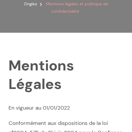
Ongles
Mentions légales et politique de
confidentialité
Mentions
Légales
En vigueur au 01/01/2022
Conformément aux dispositions de la loi