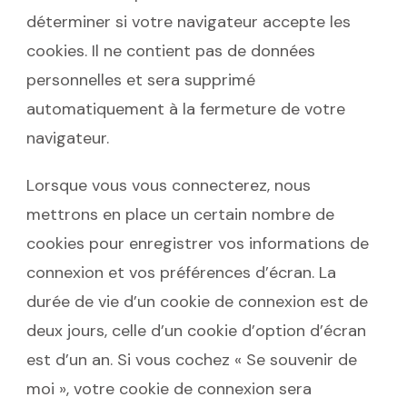
déterminer si votre navigateur accepte les
cookies. Il ne contient pas de données
personnelles et sera supprimé
automatiquement à la fermeture de votre
navigateur.
Lorsque vous vous connecterez, nous
mettrons en place un certain nombre de
cookies pour enregistrer vos informations de
connexion et vos préférences d’écran. La
durée de vie d’un cookie de connexion est de
deux jours, celle d’un cookie d’option d’écran
est d’un an. Si vous cochez « Se souvenir de
moi », votre cookie de connexion sera