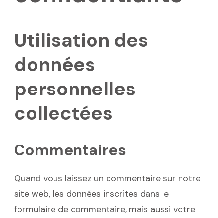
Utilisation des
données
personnelles
collectées
Commentaires
Quand vous laissez un commentaire sur notre
site web, les données inscrites dans le
formulaire de commentaire, mais aussi votre