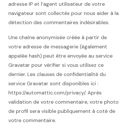
adresse IP et l’agent utilisateur de votre
navigateur sont collectés pour nous aider à la
détection des commentaires indésirables.
Une chaîne anonymisée créée à partir de
votre adresse de messagerie (également
appelée hash) peut être envoyée au service
Gravatar pour vérifier si vous utilisez ce
dernier. Les clauses de confidentialité du
service Gravatar sont disponibles ici :
https://automattic.com/privacy/. Après
validation de votre commentaire, votre photo
de profil sera visible publiquement à coté de
votre commentaire.