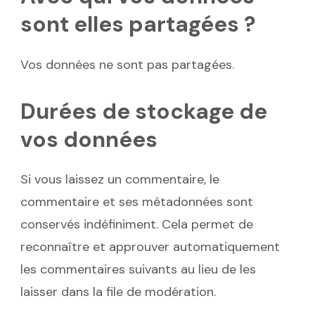
sont elles partagées ?
Vos données ne sont pas partagées.
Durées de stockage de
vos données
Si vous laissez un commentaire, le
commentaire et ses métadonnées sont
conservés indéfiniment. Cela permet de
reconnaître et approuver automatiquement
les commentaires suivants au lieu de les
laisser dans la file de modération.