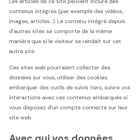
Les articles de ce site peuvent inclure des
contenus intégrés (par exemple des vidéos,
images, articles…). Le contenu intégré depuis
d’autres sites se comporte de la même
manière que si le visiteur se rendait sur cet
autre site.
Ces sites web pourraient collecter des
données sur vous, utiliser des cookies,
embarquer des outils de suivis tiers, suivre vos
interactions avec ces contenus embarqués si
vous disposez d’un compte connecté sur leur
site web.
Avec qui vos données