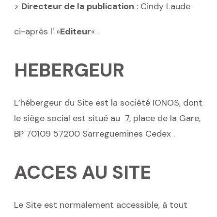
>
Directeur de la publication
: Cindy Laude
ci-après l' »
Editeur
« .
HEBERGEUR
L’hébergeur du Site est la société IONOS, dont
le siège social est situé au 7, place de la Gare,
BP 70109 57200 Sarreguemines Cedex .
ACCES AU SITE
Le Site est normalement accessible, à tout