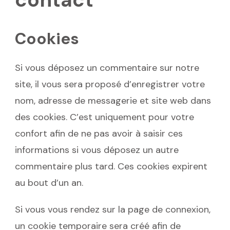
Cookies
Si vous déposez un commentaire sur notre
site, il vous sera proposé d’enregistrer votre
nom, adresse de messagerie et site web dans
des cookies. C’est uniquement pour votre
confort afin de ne pas avoir à saisir ces
informations si vous déposez un autre
commentaire plus tard. Ces cookies expirent
au bout d’un an.
Si vous vous rendez sur la page de connexion,
un cookie temporaire sera créé afin de