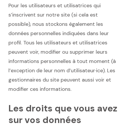
Pour les utilisateurs et utilisatrices qui
s’inscrivent sur notre site (si cela est
possible), nous stockons également les
données personnelles indiquées dans leur
profil. Tous les utilisateurs et utilisatrices
peuvent voir, modifier ou supprimer leurs
informations personnelles à tout moment (à
l’exception de leur nom d’utilisateur·ice). Les
gestionnaires du site peuvent aussi voir et
modifier ces informations.
Les droits que vous avez
sur vos données