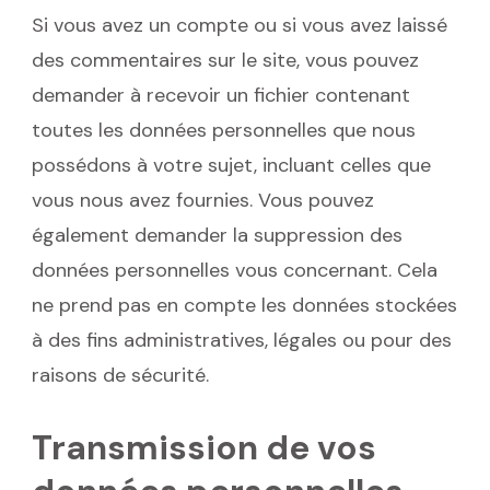
Si vous avez un compte ou si vous avez laissé
des commentaires sur le site, vous pouvez
demander à recevoir un fichier contenant
toutes les données personnelles que nous
possédons à votre sujet, incluant celles que
vous nous avez fournies. Vous pouvez
également demander la suppression des
données personnelles vous concernant. Cela
ne prend pas en compte les données stockées
à des fins administratives, légales ou pour des
raisons de sécurité.
Transmission de vos