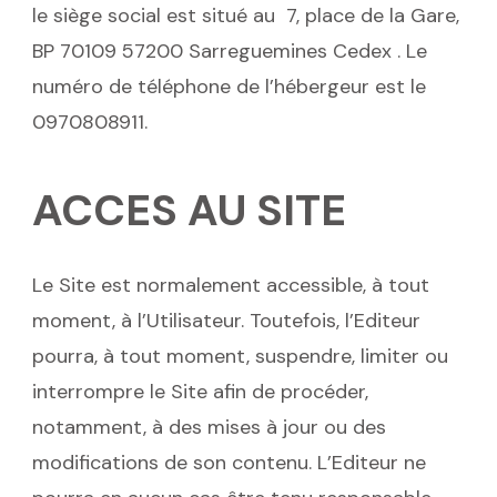
le siège social est situé au 7, place de la Gare,
BP 70109 57200 Sarreguemines Cedex . Le
numéro de téléphone de l’hébergeur est le
0970808911.
ACCES AU SITE
Le Site est normalement accessible, à tout
moment, à l’Utilisateur. Toutefois, l’Editeur
pourra, à tout moment, suspendre, limiter ou
interrompre le Site afin de procéder,
notamment, à des mises à jour ou des
modifications de son contenu. L’Editeur ne