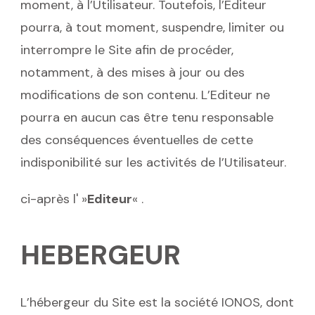
moment, à l’Utilisateur. Toutefois, l’Editeur
pourra, à tout moment, suspendre, limiter ou
interrompre le Site afin de procéder,
notamment, à des mises à jour ou des
modifications de son contenu. L’Editeur ne
pourra en aucun cas être tenu responsable
des conséquences éventuelles de cette
indisponibilité sur les activités de l’Utilisateur.
ci-après l' »
Editeur
« .
HEBERGEUR
L’hébergeur du Site est la société IONOS, dont