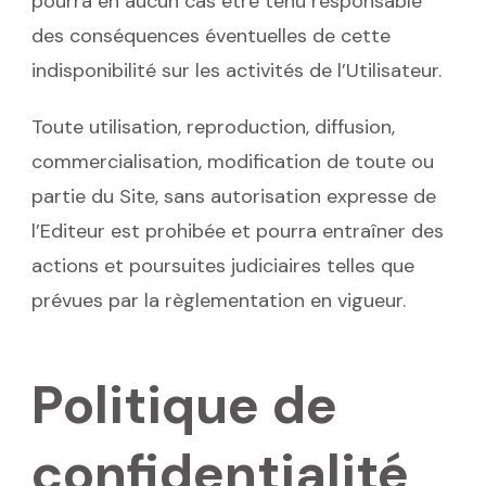
pourra en aucun cas être tenu responsable
des conséquences éventuelles de cette
indisponibilité sur les activités de l’Utilisateur.
Toute utilisation, reproduction, diffusion,
commercialisation, modification de toute ou
partie du Site, sans autorisation expresse de
l’Editeur est prohibée et pourra entraîner des
actions et poursuites judiciaires telles que
prévues par la règlementation en vigueur.
Politique de
confidentialité