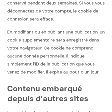
conservé pendant deux semaines. Si vous vous
déconnectez de votre compte, le cookie de
connexion sera effacé.
En modifiant ou en publiant une publication, un
cookie supplémentaire sera enregistré dans
votre navigateur. Ce cookie ne comprend
aucune donnée personnelle. Il indique
simplement l’ID de la publication que vous
venez de modifier. Il expire au bout d’un jour.
Contenu embarqué
depuis d’autres sites