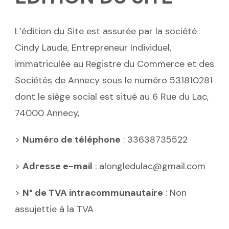
L’édition du Site est assurée par la société
Cindy Laude, Entrepreneur Individuel,
immatriculée au Registre du Commerce et des
Sociétés de Annecy sous le numéro 531810281
dont le siège social est situé au 6 Rue du Lac,
74000 Annecy,
>
Numéro de téléphone
: 33638735522
>
Adresse e-mail
: alongledulac@gmail.com
>
N° de TVA intracommunautaire
: Non
assujettie à la TVA