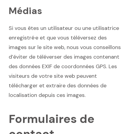
Médias
Si vous êtes un utilisateur ou une utilisatrice
enregistré·e et que vous téléversez des
images sur le site web, nous vous conseillons
d’éviter de téléverser des images contenant
des données EXIF de coordonnées GPS. Les
visiteurs de votre site web peuvent
télécharger et extraire des données de
localisation depuis ces images.
Formulaires de
contact