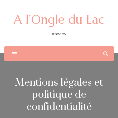
A l’Ongle du Lac
Annecy
Mentions légales et
politique de
confidentialité